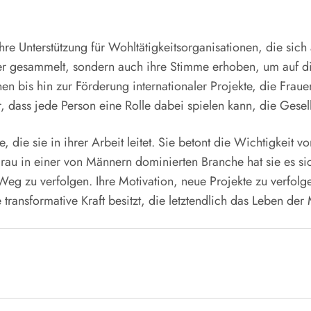
ihre Unterstützung für Wohltätigkeitsorganisationen, die sic
der gesammelt, sondern auch ihre Stimme erhoben, um auf d
nen bis hin zur Förderung internationaler Projekte, die Fra
ass jede Person eine Rolle dabei spielen kann, die Gesell
 die sie in ihrer Arbeit leitet. Sie betont die Wichtigkeit von
Frau in einer von Männern dominierten Branche hat sie es s
eg zu verfolgen. Ihre Motivation, neue Projekte zu verfolg
transformative Kraft besitzt, die letztendlich das Leben de