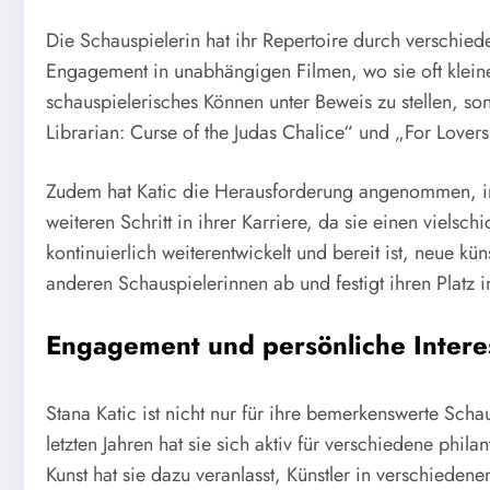
Die Schauspielerin hat ihr Repertoire durch verschied
Engagement in unabhängigen Filmen, wo sie oft kleine
schauspielerisches Können unter Beweis zu stellen, so
Librarian: Curse of the Judas Chalice“ und „For Lovers 
Zudem hat Katic die Herausforderung angenommen, in i
weiteren Schritt in ihrer Karriere, da sie einen vielsc
kontinuierlich weiterentwickelt und bereit ist, neue k
anderen Schauspielerinnen ab und festigt ihren Platz i
Engagement und persönliche Intere
Stana Katic ist nicht nur für ihre bemerkenswerte Sc
letzten Jahren hat sie sich aktiv für verschiedene phil
Kunst hat sie dazu veranlasst, Künstler in verschiedenen