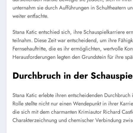
unternahm sie durch Aufführungen in Schultheatern un
weiter entfachte.
Stana Katic entschied sich, ihre Schauspielkarriere 
teilnahm. Diese Zeit war entscheidend, um ihre Fähigk
Fernsehauftritte, die es ihr ermöglichten, wertvolle 
Herausforderungen legten den Grundstein für ihre späte
Durchbruch in der Schauspie
Stana Katic erlebte ihren entscheidenden Durchbruch i
Rolle stellte nicht nur einen Wendepunkt in ihrer Karri
die sich mit dem charmanten Krimiautor Richard Castl
Charakterzeichnung und chemischer Verbindung zwisch