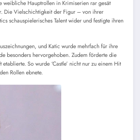
rke weibliche Hauptrollen in Krimiserien rar gesät
 Die Vielschichtigkeit der Figur – von ihrer
ics schauspielerisches Talent wider und festigte ihren
 Auszeichnungen, und Katic wurde mehrfach für ihre
urde besonders hervorgehoben. Zudem förderte die
 etablierte. So wurde ‘Castle’ nicht nur zu einem Hit
den Rollen ebnete.