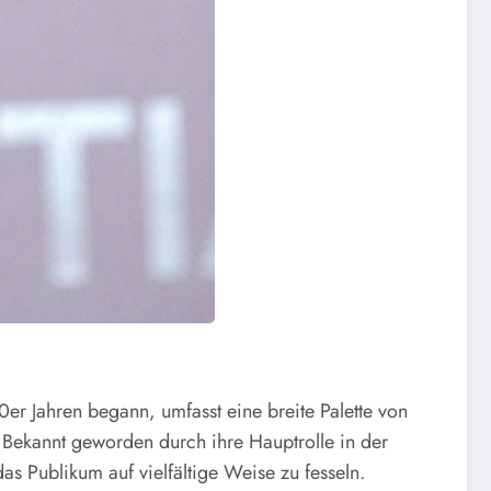
00er Jahren begann, umfasst eine breite Palette von
. Bekannt geworden durch ihre Hauptrolle in der
das Publikum auf vielfältige Weise zu fesseln.