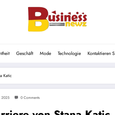
theit
Geschäft
Mode
Technologie
Kontaktieren S
a Katic
, 2025
0 Comments
rriere von Stana Katic