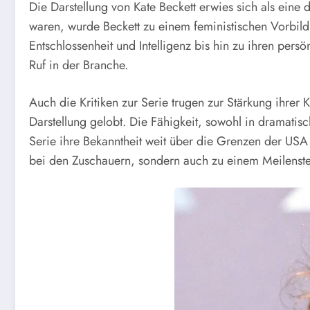
Die Darstellung von Kate Beckett erwies sich als eine 
waren, wurde Beckett zu einem feministischen Vorbild,
Entschlossenheit und Intelligenz bis hin zu ihren persö
Ruf in der Branche.
Auch die Kritiken zur Serie trugen zur Stärkung ihrer
Darstellung gelobt. Die Fähigkeit, sowohl in dramat
Serie ihre Bekanntheit weit über die Grenzen der USA h
bei den Zuschauern, sondern auch zu einem Meilenstei