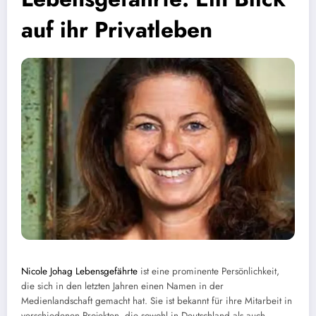
auf ihr Privatleben
Nicole Johag Lebensgefährte
ist eine prominente Persönlichkeit,
die sich in den letzten Jahren einen Namen in der
Medienlandschaft gemacht hat. Sie ist bekannt für ihre Mitarbeit in
verschiedenen Projekten, die sowohl in Deutschland als auch