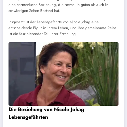
eine harmonische Beziehung, die sowohl in guten als auch in
schwierigen Zeiten Bestand hat.
Insgesamt ist der Lebensgefährte von Nicole Johag eine
entscheidende Figur in ihrem Leben, und ihre gemeinsame Reise
ist ein faszinierender Teil ihrer Erzählung.
Die Beziehung von Nicole Johag
Lebensgefährten