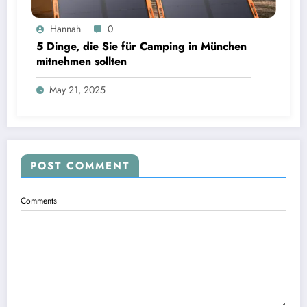
Hannah
0
5 Dinge, die Sie für Camping in München
mitnehmen sollten
May 21, 2025
POST COMMENT
Comments