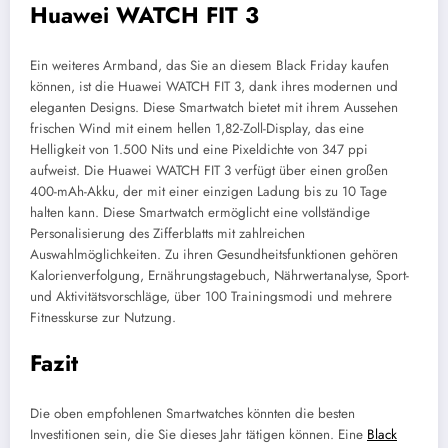
Huawei WATCH FIT 3
Ein weiteres Armband, das Sie an diesem Black Friday kaufen
können, ist die Huawei WATCH FIT 3, dank ihres modernen und
eleganten Designs. Diese Smartwatch bietet mit ihrem Aussehen
frischen Wind mit einem hellen 1,82-Zoll-Display, das eine
Helligkeit von 1.500 Nits und eine Pixeldichte von 347 ppi
aufweist. Die Huawei WATCH FIT 3 verfügt über einen großen
400-mAh-Akku, der mit einer einzigen Ladung bis zu 10 Tage
halten kann. Diese Smartwatch ermöglicht eine vollständige
Personalisierung des Zifferblatts mit zahlreichen
Auswahlmöglichkeiten. Zu ihren Gesundheitsfunktionen gehören
Kalorienverfolgung, Ernährungstagebuch, Nährwertanalyse, Sport-
und Aktivitätsvorschläge, über 100 Trainingsmodi und mehrere
Fitnesskurse zur Nutzung.
Fazit
Die oben empfohlenen Smartwatches könnten die besten
Investitionen sein, die Sie dieses Jahr tätigen können. Eine
Black