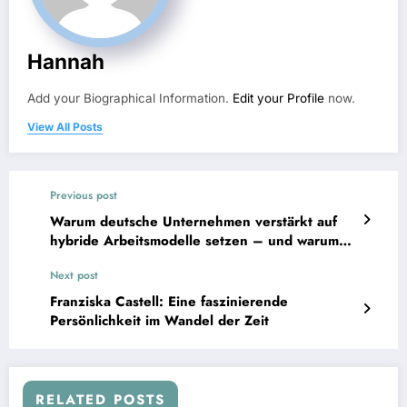
Hannah
Add your Biographical Information.
Edit your Profile
now.
View All Posts
Previous post
Warum deutsche Unternehmen verstärkt auf
hybride Arbeitsmodelle setzen – und warum
es wirtschaftlich sinnvoll ist
Next post
Franziska Castell: Eine faszinierende
Persönlichkeit im Wandel der Zeit
RELATED POSTS