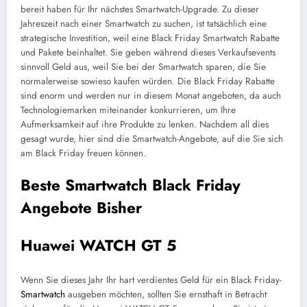
bereit haben für Ihr nächstes Smartwatch-Upgrade. Zu dieser
Jahreszeit nach einer Smartwatch zu suchen, ist tatsächlich eine
strategische Investition, weil eine Black Friday Smartwatch Rabatte
und Pakete beinhaltet. Sie geben während dieses Verkaufsevents
sinnvoll Geld aus, weil Sie bei der Smartwatch sparen, die Sie
normalerweise sowieso kaufen würden. Die Black Friday Rabatte
sind enorm und werden nur in diesem Monat angeboten, da auch
Technologiemarken miteinander konkurrieren, um Ihre
Aufmerksamkeit auf ihre Produkte zu lenken. Nachdem all dies
gesagt wurde, hier sind die Smartwatch-Angebote, auf die Sie sich
am Black Friday freuen können.
Beste Smartwatch Black Friday
Angebote Bisher
Huawei WATCH GT 5
Wenn Sie dieses Jahr Ihr hart verdientes Geld für ein Black Friday-
Smartwatch
ausgeben möchten, sollten Sie ernsthaft in Betracht