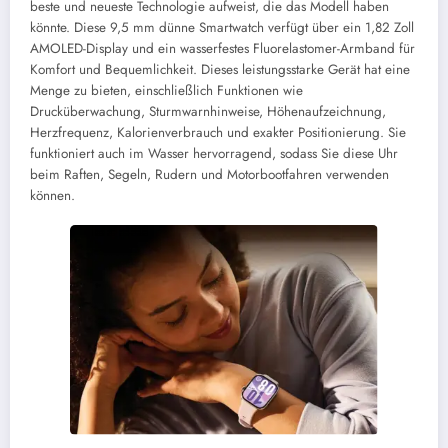
beste und neueste Technologie aufweist, die das Modell haben
könnte. Diese 9,5 mm dünne Smartwatch verfügt über ein 1,82 Zoll
AMOLED-Display und ein wasserfestes Fluorelastomer-Armband für
Komfort und Bequemlichkeit. Dieses leistungsstarke Gerät hat eine
Menge zu bieten, einschließlich Funktionen wie
Drucküberwachung, Sturmwarnhinweise, Höhenaufzeichnung,
Herzfrequenz, Kalorienverbrauch und exakter Positionierung. Sie
funktioniert auch im Wasser hervorragend, sodass Sie diese Uhr
beim Raften, Segeln, Rudern und Motorbootfahren verwenden
können.