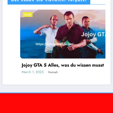
BLOG
Jojoy GTA 5 Alles, was du wissen musst
March 1, 2025
Hannah