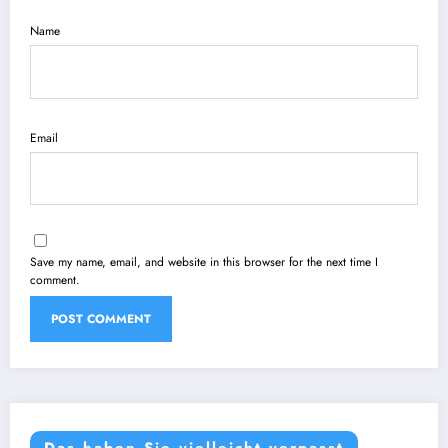
Name
Email
Save my name, email, and website in this browser for the next time I
comment.
Das haben Sie vielleicht verpasst