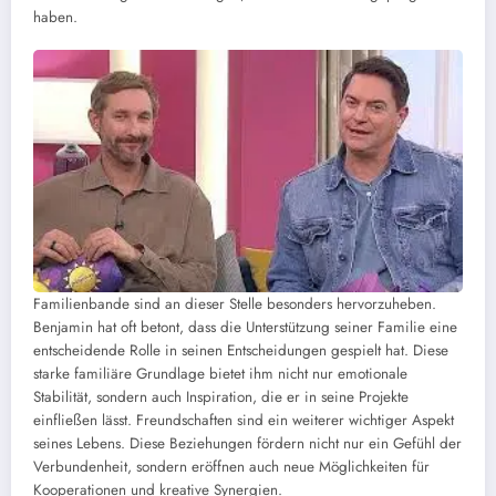
haben.
Familienbande sind an dieser Stelle besonders hervorzuheben.
Benjamin hat oft betont, dass die Unterstützung seiner Familie eine
entscheidende Rolle in seinen Entscheidungen gespielt hat. Diese
starke familiäre Grundlage bietet ihm nicht nur emotionale
Stabilität, sondern auch Inspiration, die er in seine Projekte
einfließen lässt. Freundschaften sind ein weiterer wichtiger Aspekt
seines Lebens. Diese Beziehungen fördern nicht nur ein Gefühl der
Verbundenheit, sondern eröffnen auch neue Möglichkeiten für
Kooperationen und kreative Synergien.