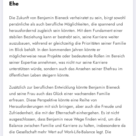
Ehe
Die Zukunft von Benjamin Bieneck verheiratet zu sein, birgt sowohl
persönliche als auch berufliche Möglichkeiten, die spannend und
herausfordernd zugleich sein könnten. Mit dem Fundament einer
stabilen Beziehung kann er bestrebt sein, seine Karriere weiter
auszubauen, während er gleichzeitig die Prioritäten seiner Familie
im Blick behält. In den kommenden Jahren könnte er
möglicherweise neue Projekte oder bedeutende Rollen im Bereich
seiner Expertise annehmen, was nicht nur seine Karriere
unterstützen würde, sondern auch das Ansehen seiner Ehefrau im
öffentlichen Leben steigern könnte.
Zusätzlich zur beruflichen Entwicklung könnte Benjamin Bieneck
und seine Frau auch das Glück einer wachsenden Familie
erfreuen. Diese Perspektive könnte eine Reihe von
Herausforderungen mit sich bringen, aber auch die Freude und
Zufriedenheit, die mit der Elternschaft einhergehen. Es ist nicht
ausgeschlossen, dass Benjamin neue Wege finden wird, um die
Balance zwischen Familie und Karriere zu halten, insbesondere da
die Gesellschaft mehr Wert auf Work-Life-Balance legt. Die