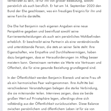
verheiratet zu sein, ist für ihn von großer Bedeutung, sowohl
persönlich als auch beruflich. Er hat am 14. September 2020 den
Bund der Ehe geschlossen, was ein freudiges Ereignis für ihn und
seine Familie darstellte.
Die Ehe hat Benjamin nach eigenen Angaben eine neue
Perspektive gegeben und beeinflusst sowohl seine
Karriereentscheidungen als auch sein persönliches Wohlbefinden
erheblich. Er beschreibt seine Partnerin als eine verständnisvolle
und unterstützende Person, die stets an seiner Seite steht. Ihre
Eigenschaften, wie Empathie und Durchhaltevermögen, haben
dazu beigetragen, dass er Herausforderungen im Alltag besser
meistern kann. Gemeinsam vertreten sie Werte wie Vertrauen und
Offenheit, die für eine gesunde Beziehung grundlegend sind.
In der Öffentlichkeit werden Benjamin Bieneck und seine Frau oft
als ein harmonisches Paar wahrgenommen. Ihre Auftritte bei
verschiedenen Veranstaltungen belegen die starke Verbindung,
die sie miteinander teilen. Interviews zeigen, dass sie beide
großen Wert auf Privatsphäre legen, allerdings ohne sich
vollständig aus der Öffentlichkeit zurückzuziehen. Diese Balance
zwischen persönlichem und öffentlichem Leben ist für sie von