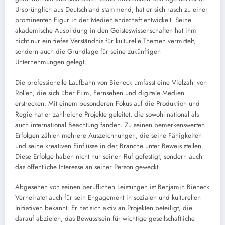
Ursprünglich aus Deutschland stammend, hat er sich rasch zu einer
prominenten Figur in der Medienlandschaft entwickelt. Seine
akademische Ausbildung in den Geisteswissenschaften hat ihm
nicht nur ein tiefes Verständnis für kulturelle Themen vermittelt,
sondern auch die Grundlage für seine zukünftigen
Unternehmungen gelegt.
Die professionelle Laufbahn von Bieneck umfasst eine Vielzahl von
Rollen, die sich über Film, Fernsehen und digitale Medien
erstrecken. Mit einem besonderen Fokus auf die Produktion und
Regie hat er zahlreiche Projekte geleitet, die sowohl national als
auch international Beachtung fanden. Zu seinen bemerkenswerten
Erfolgen zählen mehrere Auszeichnungen, die seine Fähigkeiten
und seine kreativen Einflüsse in der Branche unter Beweis stellen.
Diese Erfolge haben nicht nur seinen Ruf gefestigt, sondern auch
das öffentliche Interesse an seiner Person geweckt.
Abgesehen von seinen beruflichen Leistungen ist Benjamin Bieneck
Verheiratet auch für sein Engagement in sozialen und kulturellen
Initiativen bekannt. Er hat sich aktiv an Projekten beteiligt, die
darauf abzielen, das Bewusstsein für wichtige gesellschaftliche