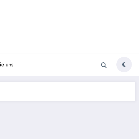
ie uns