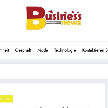
theit
Geschäft
Mode
Technologie
Kontaktieren S
RICHT