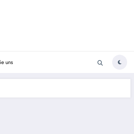
ie uns