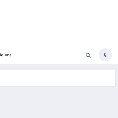
ie uns