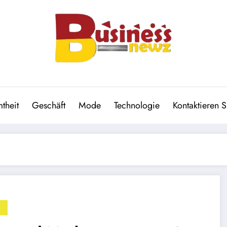
theit
Geschäft
Mode
Technologie
Kontaktieren S
G