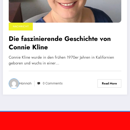
NACHRICHT
Die faszinierende Geschichte von
Connie Kline
Connie Kline wurde in den frühen 1970er Jahren in Kalifornien
geboren und wuchs in einer…
Hannah
0 Comments
Read More